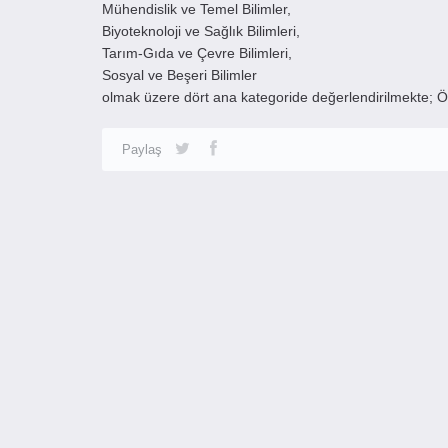
Mühendislik ve Temel Bilimler,
Biyoteknoloji ve Sağlık Bilimleri,
Tarım-Gıda ve Çevre Bilimleri,
Sosyal ve Beşeri Bilimler
olmak üzere dört ana kategoride değerlendirilmekte; Öğr
Paylaş