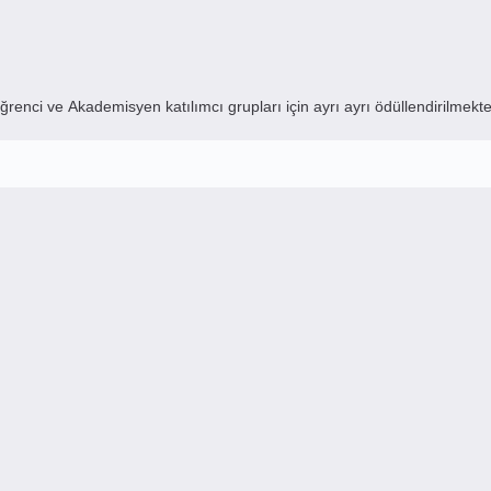
enci ve Akademisyen katılımcı grupları için ayrı ayrı ödüllendirilmekte