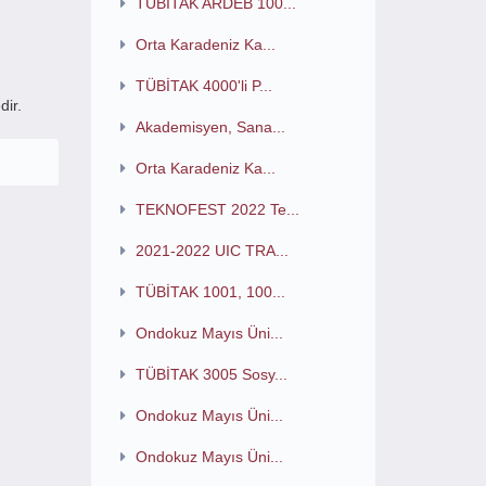
TÜBİTAK ARDEB 100...
Orta Karadeniz Ka...
TÜBİTAK 4000'li P...
dir.
Akademisyen, Sana...
Orta Karadeniz Ka...
TEKNOFEST 2022 Te...
2021-2022 UIC TRA...
TÜBİTAK 1001, 100...
Ondokuz Mayıs Üni...
TÜBİTAK 3005 Sosy...
Ondokuz Mayıs Üni...
Ondokuz Mayıs Üni...