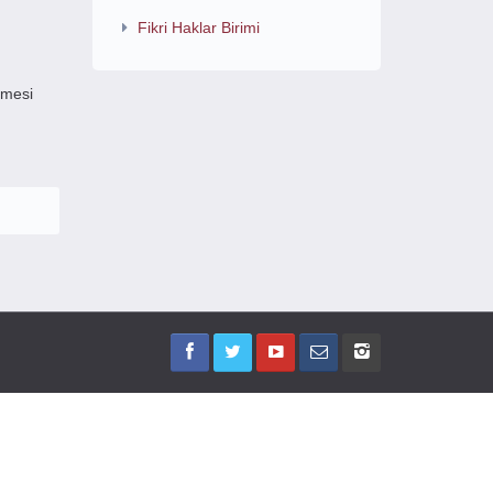
Fikri Haklar Birimi
ilmesi