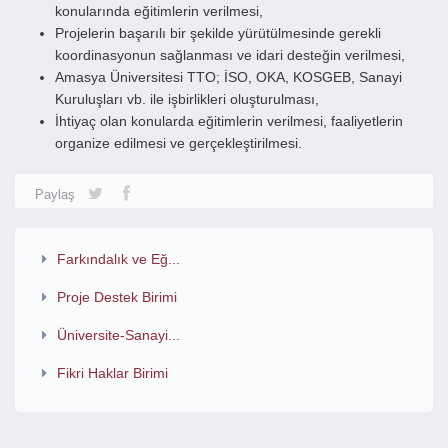
konularında eğitimlerin verilmesi,
Projelerin başarılı bir şekilde yürütülmesinde gerekli
koordinasyonun sağlanması ve idari desteğin verilmesi,
Amasya Üniversitesi TTO; İSO, OKA, KOSGEB, Sanayi
Kuruluşları vb. ile işbirlikleri oluşturulması,
İhtiyaç olan konularda eğitimlerin verilmesi, faaliyetlerin
organize edilmesi ve gerçekleştirilmesi.
Paylaş
Farkındalık ve Eğ...
Proje Destek Birimi
Üniversite-Sanayi...
Fikri Haklar Birimi