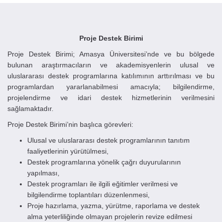
Proje Destek Birimi
Proje Destek Birimi; Amasya Üniversitesi’nde ve bu bölgede
bulunan araştırmacıların ve akademisyenlerin ulusal ve
uluslararası destek programlarına katılımının arttırılması ve bu
programlardan yararlanabilmesi amacıyla; bilgilendirme,
projelendirme ve idari destek hizmetlerinin verilmesini
sağlamaktadır.
Proje Destek Birimi’nin başlıca görevleri:
Ulusal ve uluslararası destek programlarının tanıtım
faaliyetlerinin yürütülmesi,
Destek programlarına yönelik çağrı duyurularının
yapılması,
Destek programları ile ilgili eğitimler verilmesi ve
bilgilendirme toplantıları düzenlenmesi,
Proje hazırlama, yazma, yürütme, raporlama ve destek
alma yeterliliğinde olmayan projelerin revize edilmesi