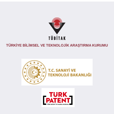
TÜRKİYE BİLİMSEL VE TEKNOLOJİK ARAŞTIRMA KURUMU