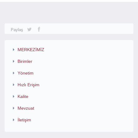
Paylaş
MERKEZİMİZ
Birimler
Yönetim
Hızlı Erişim
Kalite
Mevzuat
İletişim